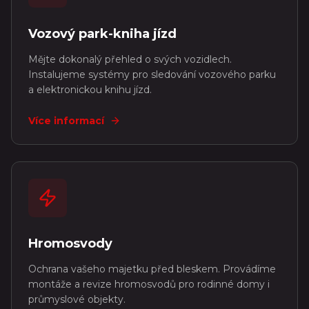
Vozový park-kniha jízd
Mějte dokonalý přehled o svých vozidlech.
Instalujeme systémy pro sledování vozového parku
a elektronickou knihu jízd.
Více informací
Hromosvody
Ochrana vašeho majetku před bleskem. Provádíme
montáže a revize hromosvodů pro rodinné domy i
průmyslové objekty.