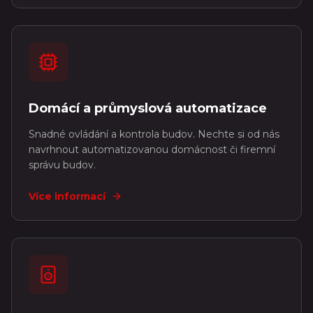
Domácí a průmyslová automatizace
Snadné ovládání a kontrola budov. Nechte si od nás
navrhnout automatizovanou domácnost či firemní
správu budov.
Více informací