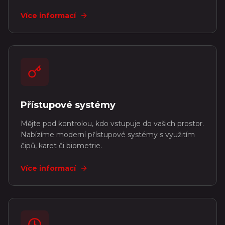
Více informací
Přístupové systémy
Mějte pod kontrolou, kdo vstupuje do vašich prostor.
Nabízíme moderní přístupové systémy s využitím
čipů, karet či biometrie.
Více informací