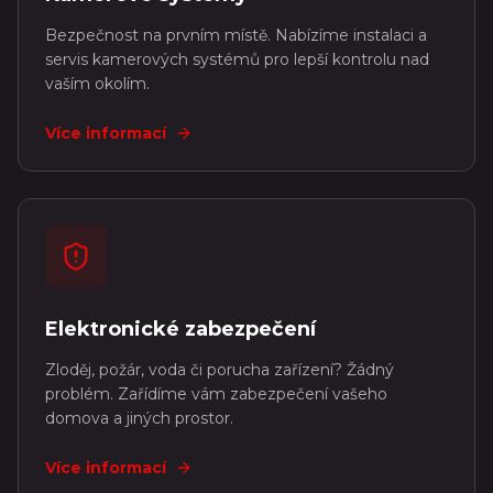
Bezpečnost na prvním místě. Nabízíme instalaci a
servis kamerových systémů pro lepší kontrolu nad
vaším okolím.
Více informací
Elektronické zabezpečení
Zloděj, požár, voda či porucha zařízení? Žádný
problém. Zařídíme vám zabezpečení vašeho
domova a jiných prostor.
Více informací