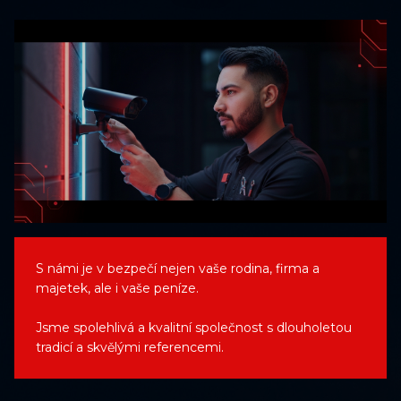
S námi je v bezpečí nejen vaše rodina, firma a
majetek, ale i vaše peníze.
Jsme spolehlivá a kvalitní společnost s dlouholetou
tradicí a skvělými referencemi.