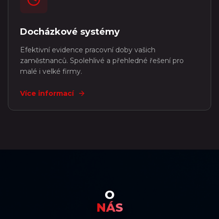
Docházkové systémy
Efektivní evidence pracovní doby vašich
zaměstnanců. Spolehlivé a přehledné řešení pro
malé i velké firmy.
Více informací
O
NÁS