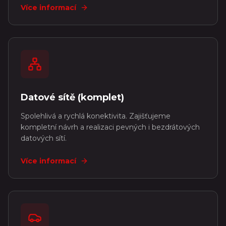
Více informací
Datové sítě (komplet)
Spolehlivá a rychlá konektivita. Zajišťujeme
kompletní návrh a realizaci pevných i bezdrátových
datových sítí.
Více informací