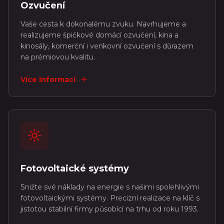
Ozvučení
Vaše cesta k dokonalému zvuku. Navrhujeme a
realizujeme špičkové domácí ozvučení, kina a
kinosály, komerční i venkovní ozvučení s důrazem
na prémiovou kvalitu.
Více informací
Fotovoltaické systémy
Snižte své náklady na energie s našimi spolehlivými
fotovoltaickými systémy. Precizní realizace na klíč s
jistotou stabilní firmy působící na trhu od roku 1993.