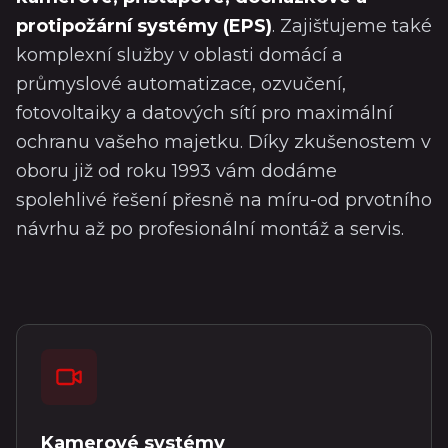
protipožární systémy (EPS)
. Zajišťujeme také
komplexní služby v oblasti domácí a
průmyslové automatizace, ozvučení,
fotovoltaiky a datových sítí pro maximální
ochranu vašeho majetku. Díky zkušenostem v
oboru již od roku 1993 vám dodáme
spolehlivé řešení přesně na míru-od prvotního
návrhu až po profesionální montáž a servis.
Kamerové systémy